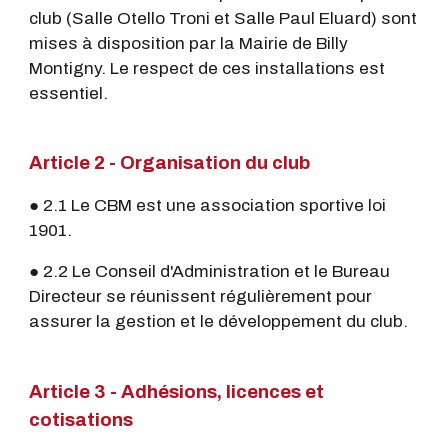
club (Salle Otello Troni et Salle Paul Eluard) sont
mises à disposition par la Mairie de Billy
Montigny. Le respect de ces installations est
essentiel.
Article 2 - Organisation du club
● 2.1 Le CBM est une association sportive loi
1901.
● 2.2 Le Conseil d'Administration et le Bureau
Directeur se réunissent régulièrement pour
assurer la gestion et le développement du club.
Article 3 - Adhésions, licences et
cotisations