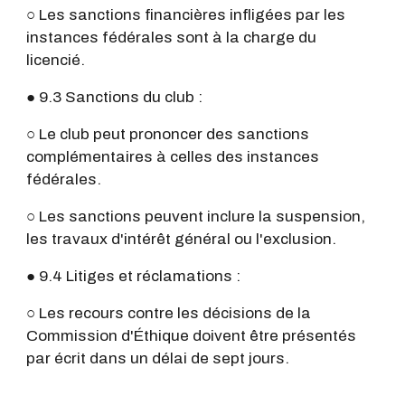
○ Les sanctions financières infligées par les
instances fédérales sont à la charge du
licencié.
● 9.3 Sanctions du club :
○ Le club peut prononcer des sanctions
complémentaires à celles des instances
fédérales.
○ Les sanctions peuvent inclure la suspension,
les travaux d'intérêt général ou l'exclusion.
● 9.4 Litiges et réclamations :
○ Les recours contre les décisions de la
Commission d'Éthique doivent être présentés
par écrit dans un délai de sept jours.