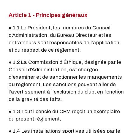
Article 1 - Principes généraux
● 1.1 Le Président, les membres du Conseil
d'Administration, du Bureau Directeur et les
entraîneurs sont responsables de l'application
et du respect de ce règlement.
● 1.2 La Commission d'Éthique, désignée par le
Conseil d'Administration, est chargée
d'examiner et de sanctionner les manquements
au règlement. Les sanctions peuvent aller de
l'avertissement à l'exclusion du club, en fonction
de la gravité des faits.
● 1.3 Tout licencié du CBM reçoit un exemplaire
du présent règlement.
● 1.4 Les installations sportives utilisées par le