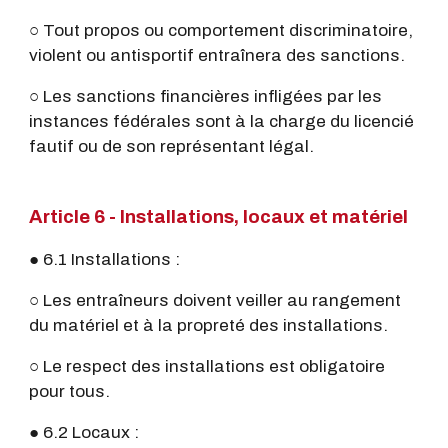
○ Tout propos ou comportement discriminatoire,
violent ou antisportif entraînera des sanctions.
○ Les sanctions financières infligées par les
instances fédérales sont à la charge du licencié
fautif ou de son représentant légal.
Article 6 - Installations, locaux et matériel
● 6.1 Installations :
○ Les entraîneurs doivent veiller au rangement
du matériel et à la propreté des installations.
○ Le respect des installations est obligatoire
pour tous.
● 6.2 Locaux :