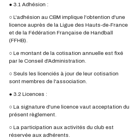
● 3.1 Adhésion :
○ L'adhésion au CBM implique l'obtention d'une
licence auprès de la Ligue des Hauts-de-France
et de la Fédération Française de Handball
(FFHB).
○ Le montant de la cotisation annuelle est fixé
par le Conseil d'Administration.
○ Seuls les licenciés à jour de leur cotisation
sont membres de l'association.
● 3.2 Licences :
○ La signature d'une licence vaut acceptation du
présent règlement.
○ La participation aux activités du club est
réservée aux adhérents.