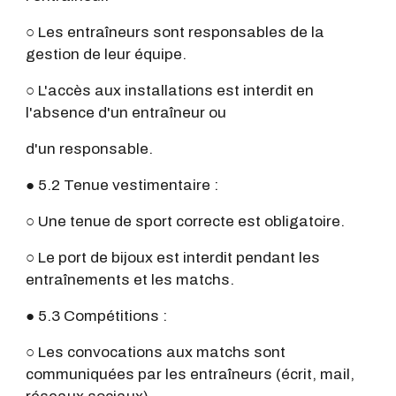
○ Les entraîneurs sont responsables de la
gestion de leur équipe.
○ L'accès aux installations est interdit en
l'absence d'un entraîneur ou
d'un responsable.
● 5.2 Tenue vestimentaire :
○ Une tenue de sport correcte est obligatoire.
○ Le port de bijoux est interdit pendant les
entraînements et les matchs.
● 5.3 Compétitions :
○ Les convocations aux matchs sont
communiquées par les entraîneurs (écrit, mail,