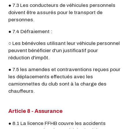
● 7.3 Les conducteurs de véhicules personnels
doivent être assurés pour le transport de
personnes.
● 7.4 Défraiement :
○ Les bénévoles utilisant leur véhicule personnel
peuvent bénéficier d'un justificatif pour
réduction d'impôt.
● 7.5 les amendes et contraventions reçues pour
les déplacements effectués avec les
camionnettes du club sont à la charge des
chauffeurs.
Article 8 - Assurance
● 8.1 La licence FFHB couvre les accidents