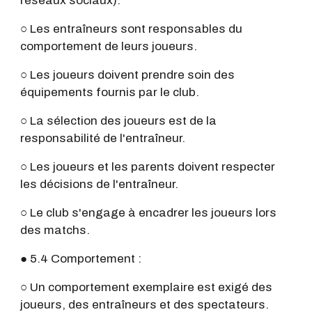
réseaux sociaux).
○ Les entraîneurs sont responsables du
comportement de leurs joueurs.
○ Les joueurs doivent prendre soin des
équipements fournis par le club.
○ La sélection des joueurs est de la
responsabilité de l'entraîneur.
○ Les joueurs et les parents doivent respecter
les décisions de l'entraîneur.
○ Le club s'engage à encadrer les joueurs lors
des matchs.
● 5.4 Comportement :
○ Un comportement exemplaire est exigé des
joueurs, des entraîneurs et des spectateurs.