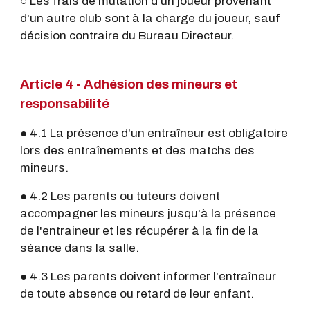
○ Les frais de mutation d'un joueur provenant
d'un autre club sont à la charge du joueur, sauf
décision contraire du Bureau Directeur.
Article 4 - Adhésion des mineurs et
responsabilité
● 4.1 La présence d'un entraîneur est obligatoire
lors des entraînements et des matchs des
mineurs.
● 4.2 Les parents ou tuteurs doivent
accompagner les mineurs jusqu'à la présence
de l'entraineur et les récupérer à la fin de la
séance dans la salle.
● 4.3 Les parents doivent informer l'entraîneur
de toute absence ou retard de leur enfant.