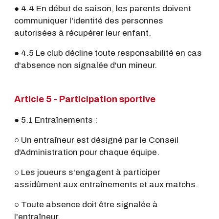
● 4.4 En début de saison, les parents doivent
communiquer l'identité des personnes
autorisées à récupérer leur enfant.
● 4.5 Le club décline toute responsabilité en cas
d'absence non signalée d'un mineur.
Article 5 - Participation sportive
● 5.1 Entraînements :
○ Un entraîneur est désigné par le Conseil
d'Administration pour chaque équipe.
○ Les joueurs s'engagent à participer
assidûment aux entraînements et aux matchs.
○ Toute absence doit être signalée à
l'entraîneur.