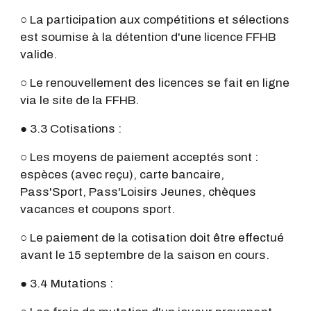
○ La participation aux compétitions et sélections
est soumise à la détention d'une licence FFHB
valide.
○ Le renouvellement des licences se fait en ligne
via le site de la FFHB.
● 3.3 Cotisations :
○ Les moyens de paiement acceptés sont :
espèces (avec reçu), carte bancaire,
Pass'Sport, Pass'Loisirs Jeunes, chèques
vacances et coupons sport.
○ Le paiement de la cotisation doit être effectué
avant le 15 septembre de la saison en cours.
● 3.4 Mutations :