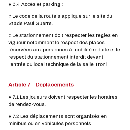
● 6.4 Accès et parking :
○ Le code de la route s'applique sur le site du
Stade Paul Guerre.
○ Le stationnement doit respecter les règles en
vigueur notamment le respect des places
réservées aux personnes à mobilité réduite et le
respect du stationnement interdit devant
l’entrée du local technique de la salle Troni
Article 7 – Déplacements
● 7.1 Les joueurs doivent respecter les horaires
de rendez-vous.
● 7.2 Les déplacements sont organisés en
minibus ou en véhicules personnels.