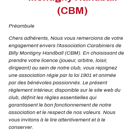
(CBM)
Préambule
Chers adhérents, Nous vous remercions de votre
engagement envers l'Association Carabiniers de
Billy Montigny Handball (CBM). En choisissant de
prendre votre licence (joueur, arbitre, loisir,
dirigeant) au sein de notre club, vous rejoignez
une association régie par la loi 1901 et animée
par des bénévoles passionnés. Le présent
règlement intérieur, disponible sur le site web du
club, définit les règles essentielles qui
garantissent le bon fonctionnement de notre
association et le respect de nos valeurs. Nous
vous invitons à le lire attentivement et à le
conserver.