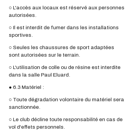
○ L'accès aux locaux est réservé aux personnes
autorisées.
○ Il est interdit de fumer dans les installations
sportives.
○ Seules les chaussures de sport adaptées
sont autorisées sur le terrain.
○ L'utilisation de colle ou de résine est interdite
dans la salle Paul Eluard.
● 6.3 Matériel :
○ Toute dégradation volontaire du matériel sera
sanctionnée.
○ Le club décline toute responsabilité en cas de
vol d'effets personnels.