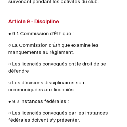
survenant pendant les activités du club.
Article 9 - Discipline
● 9.1 Commission d'Éthique :
○ La Commission d'Éthique examine les
manquements au règlement.
○ Les licenciés convoqués ont le droit de se
défendre
○ Les décisions disciplinaires sont
communiquées aux licenciés.
● 9.2 Instances fédérales :
○ Les licenciés convoqués par les instances
fédérales doivent s'y présenter.